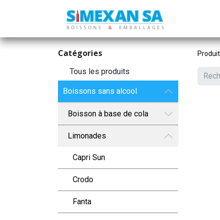
Catégories
Produi
Tous les produits
Boissons sans alcool
Boisson à base de cola
Limonades
Capri Sun
Crodo
Fanta