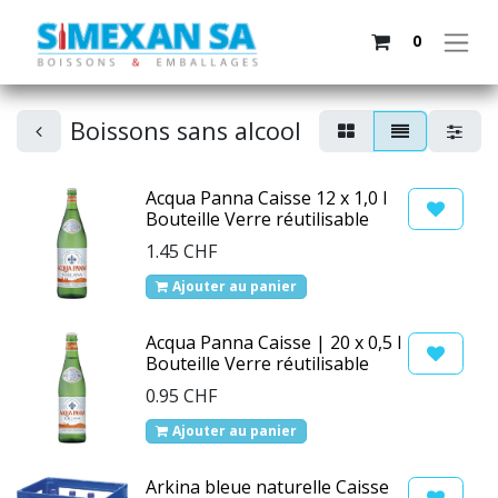
0
Boissons sans alcool
Acqua Panna Caisse 12 x 1,0 l
Bouteille Verre réutilisable
1.45
CHF
Ajouter au panier
Acqua Panna Caisse | 20 x 0,5 l
Bouteille Verre réutilisable
0.95
CHF
Ajouter au panier
Arkina bleue naturelle Caisse