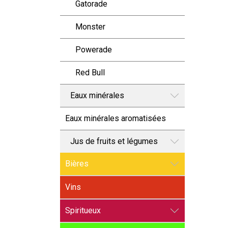
Gatorade
Monster
Powerade
Red Bull
Eaux minérales
Eaux minérales aromatisées
Jus de fruits et légumes
Bières
Vins
Spiritueux