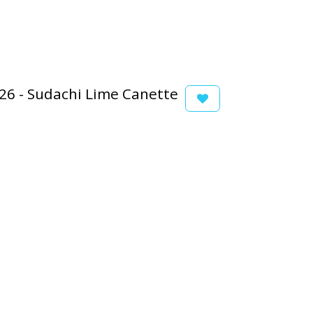
26 - Sudachi Lime Canette