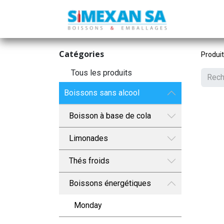
Catégories
Produi
Tous les produits
Boissons sans alcool
Boisson à base de cola
Limonades
Thés froids
Boissons énergétiques
Monday