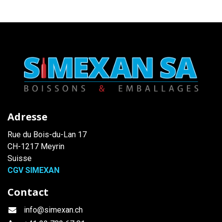
Adresse
Rue du Bois-du-Lan 17
CH-1217 Meyrin
Suisse
CGV SIMEXAN
Contact
info@simexan.ch