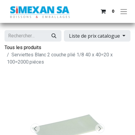
0
Liste de prix catalogue
Tous les produits
Serviettes Blanc 2 couche plié 1/8 40 x 40=20 x
100=2000.piéces