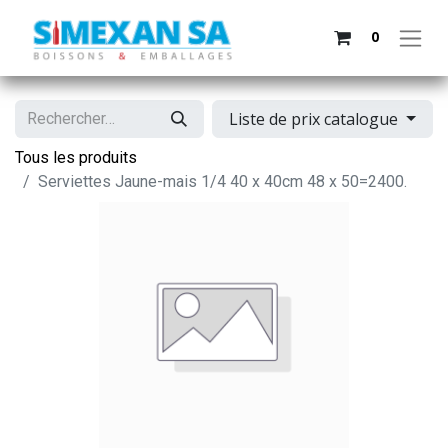
0
Liste de prix catalogue
Tous les produits
Serviettes Jaune-mais 1/4 40 x 40cm 48 x 50=2400.