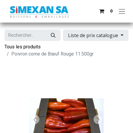
0
Liste de prix catalogue
Tous les produits
Poivron corne de Bœuf Rouge 11.500gr