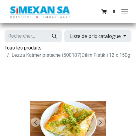
0
Liste de prix catalogue
Tous les produits
Lezza Katmer pistache (500107)Dilim Fistikli 12 x 150g