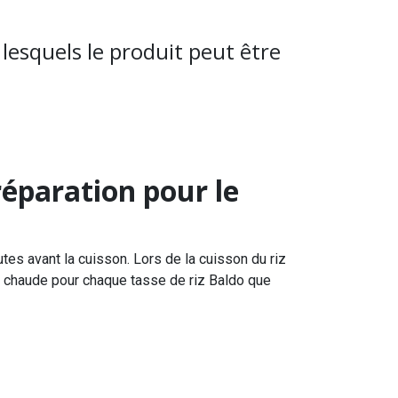
lesquels le produit peut être
réparation pour le
tes avant la cuisson. Lors de la cuisson du riz
au chaude pour chaque tasse de riz Baldo que