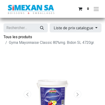
0
Liste de prix catalogue
Tous les produits
Gyma Mayonnaise Classic 80%mg. Bidon 5L 4720gr.