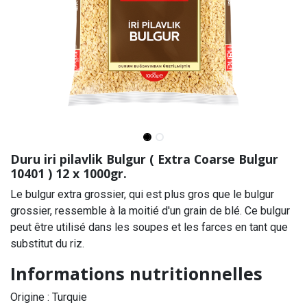
Duru iri pilavlik Bulgur ( Extra Coarse Bulgur
10401 ) 12 x 1000gr.
Le bulgur extra grossier, qui est plus gros que le bulgur
grossier, ressemble à la moitié d'un grain de blé. Ce bulgur
peut être utilisé dans les soupes et les farces en tant que
substitut du riz.
Informations nutritionnelles
Origine : Turquie