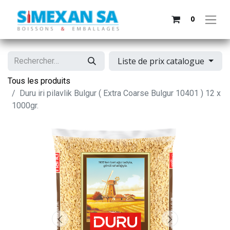
0
Liste de prix catalogue
Tous les produits
Duru iri pilavlik Bulgur ( Extra Coarse Bulgur 10401 ) 12 x
1000gr.