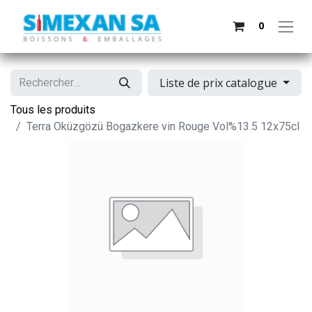
0
Liste de prix catalogue
Tous les produits
Terra Oküzgözü Bogazkere vin Rouge Vol%13.5 12x75cl