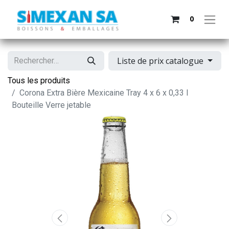
0
Liste de prix catalogue
Tous les produits
Corona Extra Bière Mexicaine Tray 4 x 6 x 0,33 l
Bouteille Verre jetable