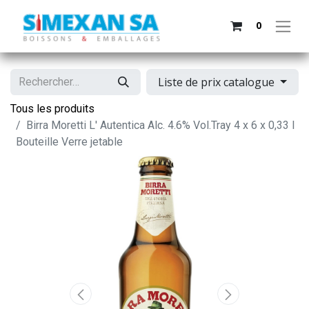
0
Liste de prix catalogue
Tous les produits
Birra Moretti L' Autentica Alc. 4.6% Vol.Tray 4 x 6 x 0,33 l
Bouteille Verre jetable