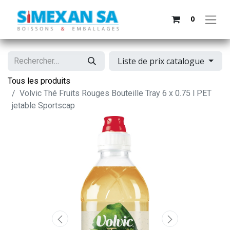
0
Liste de prix catalogue
Tous les produits
Volvic Thé Fruits Rouges Bouteille Tray 6 x 0.75 l PET
jetable Sportscap