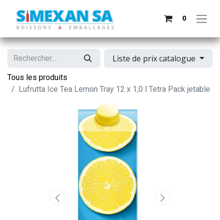
0
Liste de prix catalogue
Tous les produits
Lufrutta Ice Tea Lemon Tray 12 x 1,0 l Tetra Pack jetable