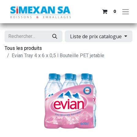
0
Liste de prix catalogue
Tous les produits
Evian Tray 4 x 6 x 0,5 l Bouteille PET jetable