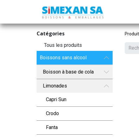
Catégories
Produi
Tous les produits
Boissons sans alcool
Boisson à base de cola
Limonades
Capri Sun
Crodo
Fanta