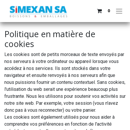
0
Politique en matière de
cookies
Les cookies sont de petits morceaux de texte envoyés par
nos serveurs à votre ordinateur ou appareil lorsque vous
accédez à nos services. Ils sont stockés dans votre
navigateur et ensuite renvoyés à nos serveurs afin que
nous puissions fournir un contenu contextuel. Sans cookies,
l'utilisation du web serait une expérience beaucoup plus
frustrante. Nous les utilisons pour soutenir vos activités sur
notre site web. Par exemple, votre session (vous n'avez
donc pas à vous reconnecter) ou votre panier.
Les cookies sont également utilisés pour nous aider à
comprendre vos préférences en fonction de l'activité