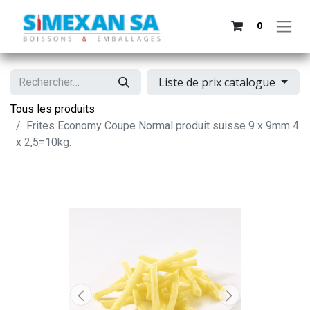
0
Liste de prix catalogue
Tous les produits
Frites Economy Coupe Normal produit suisse 9 x 9mm 4
x 2,5=10kg.