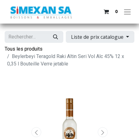
0
Liste de prix catalogue
Tous les produits
Beylerbeyi Teragold Raki Altin Seri Vol Alc 45% 12 x
0,35 l Bouteille Verre jetable