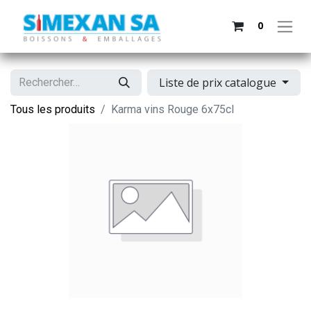
0
Liste de prix catalogue
Tous les produits
Karma vins Rouge 6x75cl