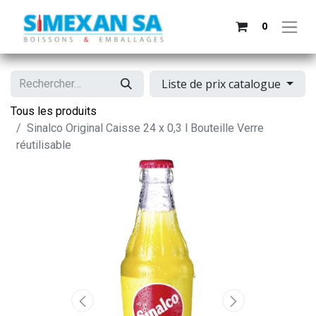
0
Liste de prix catalogue
Tous les produits
Sinalco Original Caisse 24 x 0,3 l Bouteille Verre
réutilisable