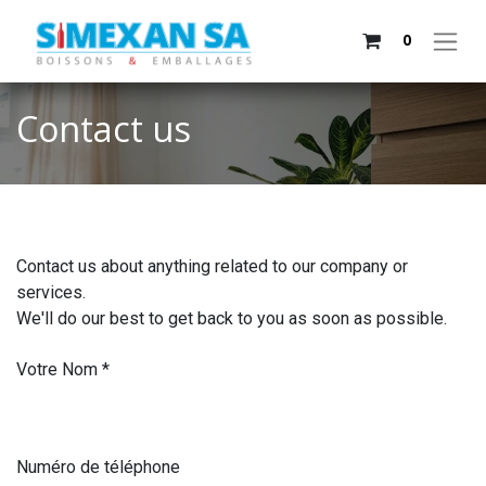
0
Contact us
Contact us about anything related to our company or
services.
We'll do our best to get back to you as soon as possible.
Votre Nom
*
Numéro de téléphone