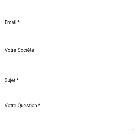
Email
*
Votre Société
Sujet
*
Votre Question
*