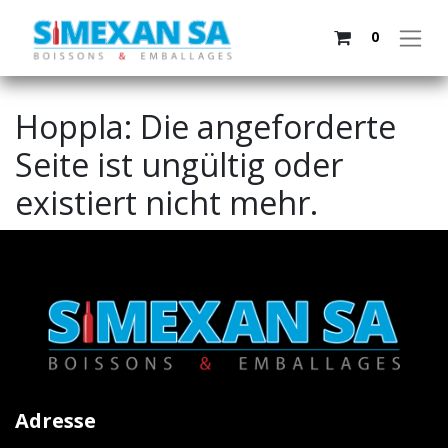
0
Hoppla: Die angeforderte
Seite ist ungültig oder
existiert nicht mehr.
Adresse