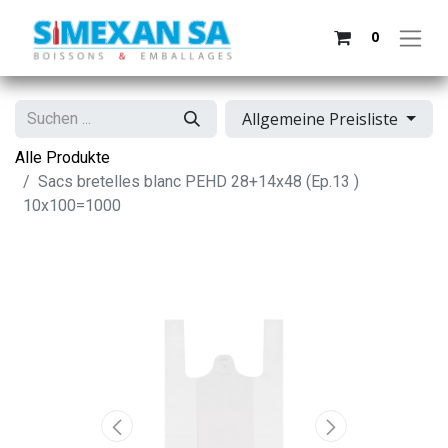
0
Allgemeine Preisliste
Alle Produkte
Sacs bretelles blanc PEHD 28+14x48 (Ep.13 )
10x100=1000