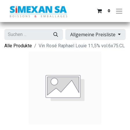
0
Allgemeine Preisliste
Alle Produkte
Vin Rosé Raphael Louie 11,5% vol.6x75.CL