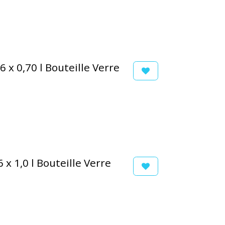
6 x 0,70 l Bouteille Verre
 x 1,0 l Bouteille Verre